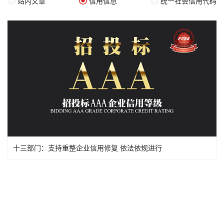
站内文章
信用信息
统一社会信用代码
十三部门：支持重整企业信用修复 依法依规进行