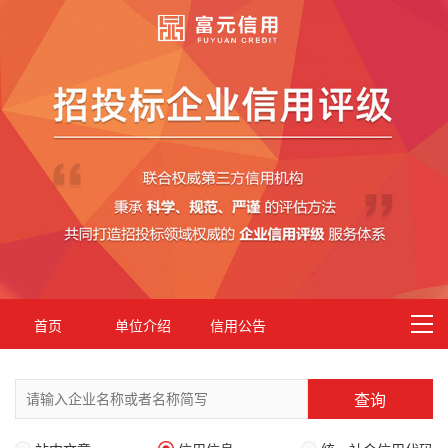
首页
单位介绍
信用公告
查询