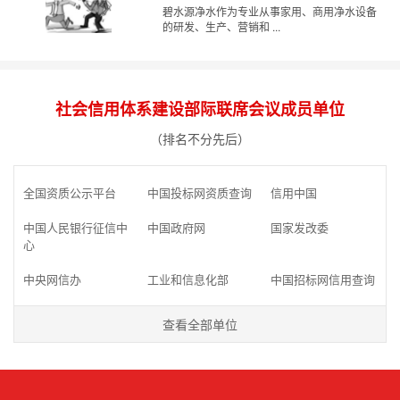
碧水源净水作为专业从事家用、商用净水设备
的研发、生产、营销和 ...
社会信用体系建设部际联席会议成员单位
（排名不分先后）
全国资质公示平台
中国投标网资质查询
信用中国
中国人民银行征信中
中国政府网
国家发改委
心
中央网信办
工业和信息化部
中国招标网信用查询
查看全部单位