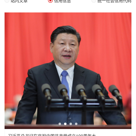
站内文章
信用信息
统一社会信用代码
习近平总书记在庆祝中国共产党成立100周年大