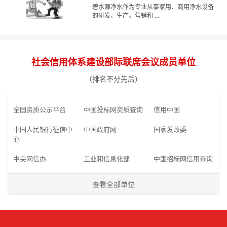
碧水源净水作为专业从事家用、商用净水设备
的研发、生产、营销和 ...
社会信用体系建设部际联席会议成员单位
（排名不分先后）
全国资质公示平台
中国投标网资质查询
信用中国
中国人民银行征信中
中国政府网
国家发改委
心
中央网信办
工业和信息化部
中国招标网信用查询
查看全部单位