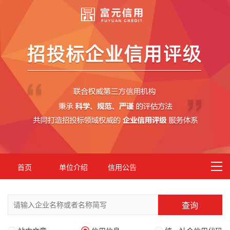
首页
单位介绍
信用公告
查询