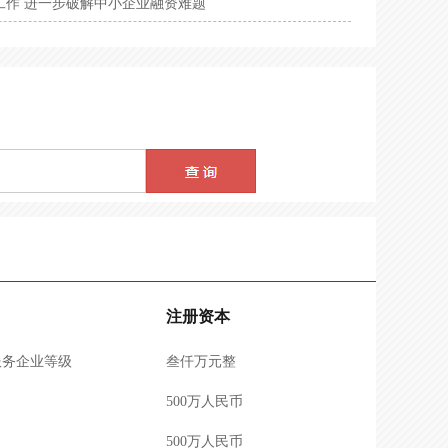
工作 进一步破解中小企业融资难题
机构服务能力
500万人民币
业服务能力等级
100万人民币
资质评价
300万人民币
企业资质等级
5000万人民币
资质等级
5000万人民币
业能力等级
1万人民币
企业能力等级
5000万人民币
企业资质等级
10万人民币
注册资本
服务企业等级
叁仟万元整
500万人民币
500万人民币