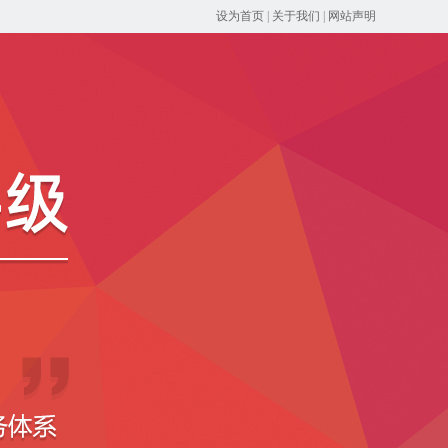
设为首页
|
关于我们
|
网站声明