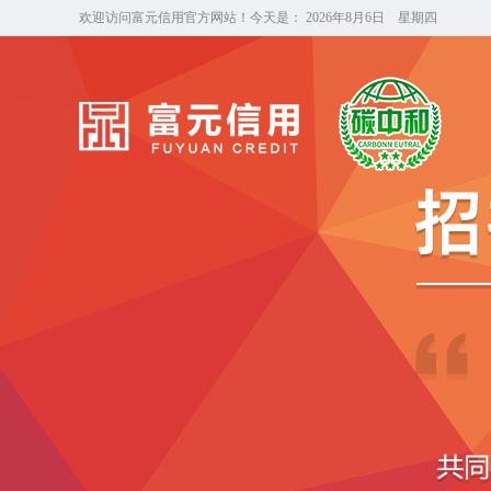
欢迎访问富元信用官方网站！今天是：
2026年8月6日 星期四